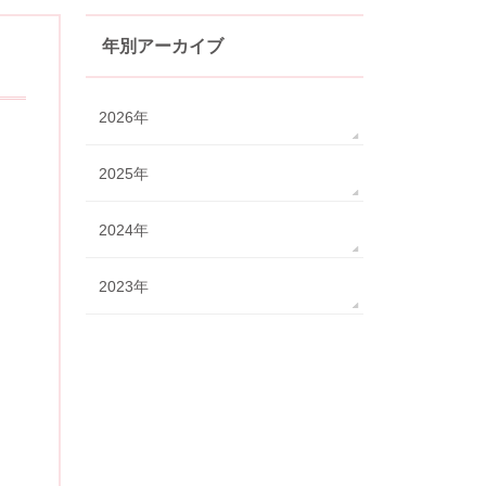
年別アーカイブ
2026年
2025年
2024年
2023年