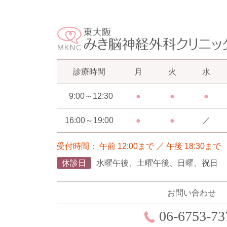
診療時間
月
火
水
9:00～12:30
●
●
●
16:00～19:00
●
●
／
受付時間： 午前 12:00まで ／ 午後 18:30まで
休診日
水曜午後、土曜午後、日曜、祝日
お問い合わせ
06-6753-73