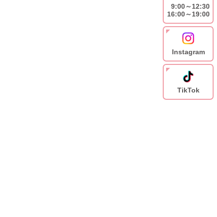
9:00～12:30
16:00～19:00
Instagram
TikTok