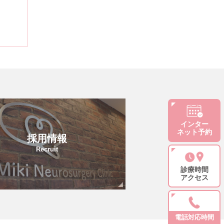
インター
ネット予約
採用情報
Recruit
診療時間
アクセス
電話対応時間