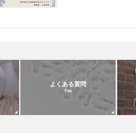
よくある質問
Faq