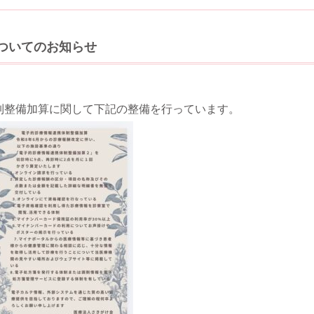
ついてのお知らせ
制整備加算に関して下記の整備を行っています。