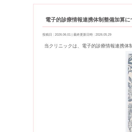
電子的診療情報連携体制整備加算に
投稿日 : 2026.06.01
最終更新日時 : 2026.05.29
当クリニックは、電子的診療情報連携体