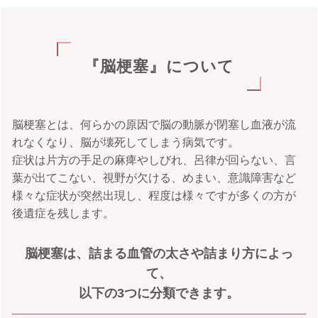
『脳梗塞』について
脳梗塞とは、何らかの原因で脳の動脈が閉塞し血液が流
れなくなり、脳が壊死してしまう病気です。
症状は片方の手足の麻痺やしびれ、呂律が回らない、言
葉が出てこない、視野が欠ける、めまい、意識障害など
様々な症状が突然出現し、程度は様々ですが多くの方が
後遺症を残します。
脳梗塞は、詰まる血管の太さや詰まり方によっ
て、
以下の3つに分類できます。