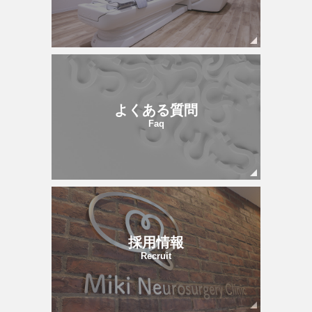
よくある質問
Faq
採用情報
Recruit