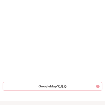
GoogleMapで見る