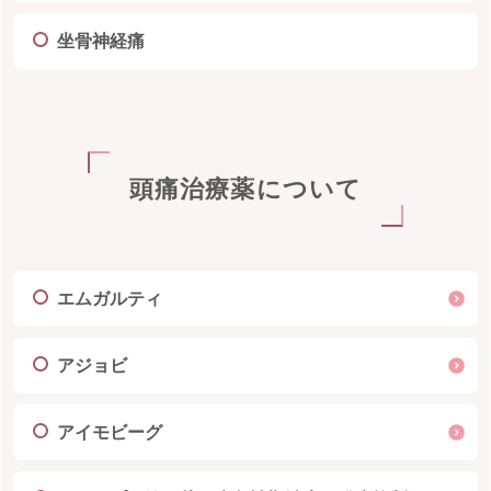
坐骨神経痛
頭痛治療薬について
エムガルティ
アジョビ
アイモビーグ