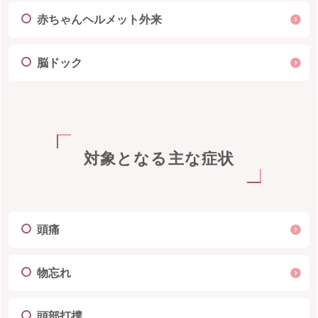
赤ちゃんヘルメット外来
脳ドック
対象となる主な症状
頭痛
物忘れ
頭部打撲