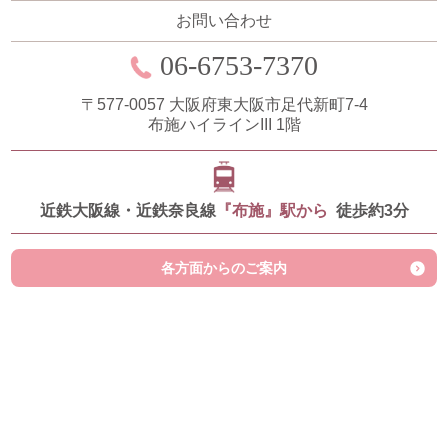
お問い合わせ
06-6753-7370
〒577-0057
大阪府東大阪市足代新町7-4
布施ハイラインIII 1階
近鉄大阪線・近鉄奈良線
『布施』駅から
徒歩約3分
各方面からのご案内