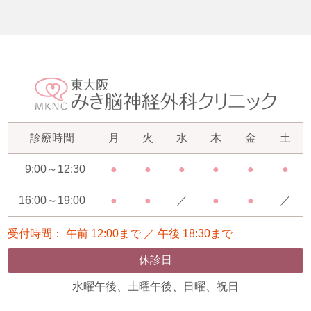
診療時間
月
火
水
木
金
土
9:00～12:30
●
●
●
●
●
●
16:00～19:00
●
●
／
●
●
／
受付時間： 午前 12:00まで ／ 午後 18:30まで
休診日
水曜午後、土曜午後、日曜、祝日