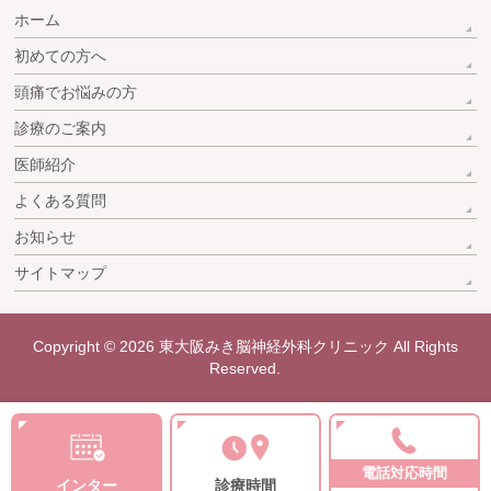
ホーム
初めての方へ
頭痛でお悩みの方
診療のご案内
医師紹介
よくある質問
お知らせ
サイトマップ
Copyright © 2026
東大阪みき脳神経外科クリニック
All Rights
Reserved.
電話対応時間
インター
診療時間