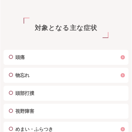
対象となる主な症状
頭痛
物忘れ
頭部打撲
視野障害
めまい・ふらつき