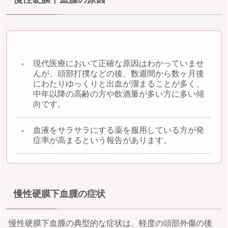
現代医療において正確な原因はわかっていませ
んが、頭部打撲などの後、数週間から数ヶ月後
にわたりゆっくりと出血が溜まることが多く、
中年以降の高齢の方や飲酒量が多い方に多い傾
向です。
血液をサラサラにする薬を服用している方が発
症率が高まるという報告があります。
慢性硬膜下血腫の症状
慢性硬膜下血腫の典型的な症状は、軽度の頭部外傷の後