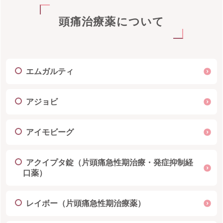
頭痛治療薬について
エムガルティ
アジョビ
アイモビーグ
アクイプタ錠（片頭痛急性期治療・発症抑制経
口薬）
レイボー（片頭痛急性期治療薬）