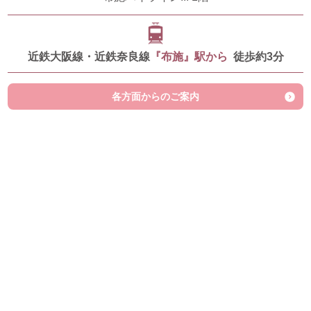
近鉄大阪線・近鉄奈良線
『布施』駅から
徒歩約3分
各方面からのご案内