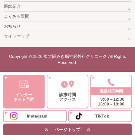
医師紹介
よくある質問
お知らせ
サイトマップ
Copyright © 2026
東大阪みき脳神経外科クリニック
All Rights
Reserved.
電話対応時間
インター
診療時間
9:00～12:30
ネット予約
アクセス
16:00～19:00
Instagram
TikTok
ページ
トップ