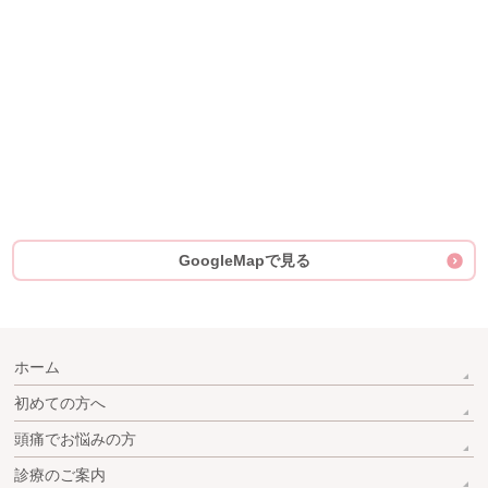
GoogleMapで見る
ホーム
初めての方へ
頭痛でお悩みの方
診療のご案内