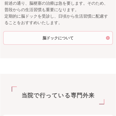
前述の通り、脳梗塞の治療は急を要します。そのため、
普段からの生活習慣も重要になります。
定期的に脳ドックを受診し、日頃から生活習慣に配慮す
ることをおすすめいたします。
脳ドックについて
当院で行っている専門外来