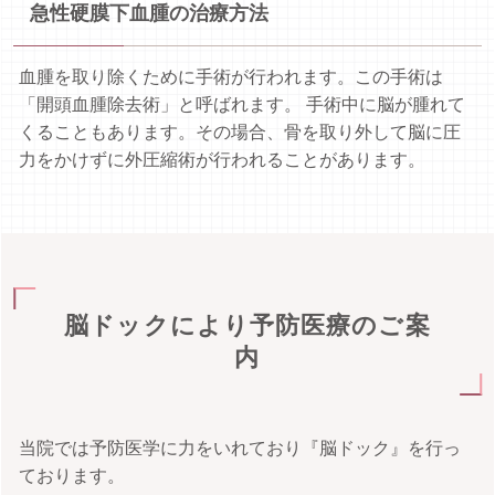
急性硬膜下血腫の治療方法
血腫を取り除くために手術が行われます。この手術は
「開頭血腫除去術」と呼ばれます。 手術中に脳が腫れて
くることもあります。その場合、骨を取り外して脳に圧
力をかけずに外圧縮術が行われることがあります。
脳ドックにより予防医療のご案
内
当院では予防医学に力をいれており『脳ドック』を行っ
ております。