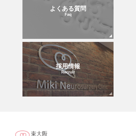
よくある質問
Faq
採用情報
Recruit