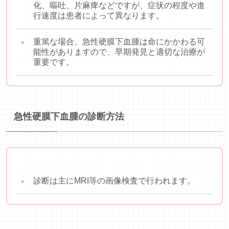
化、嘔吐、片麻痺などですが、症状の程度や進
行速度は患者によって異なります。
重篤な場合、急性硬膜下血腫は命にかかわる可
能性がありますので、早期発見と適切な治療が
重要です。
急性硬膜下血腫の診断方法
診断は主にMRI等の画像検査で行われます。