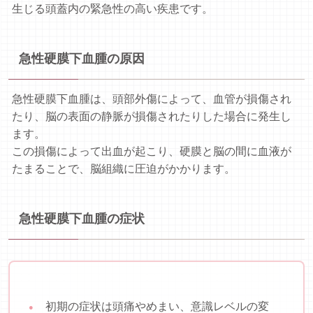
生じる頭蓋内の緊急性の高い疾患です。
急性硬膜下血腫の原因
急性硬膜下血腫は、頭部外傷によって、血管が損傷され
たり、脳の表面の静脈が損傷されたりした場合に発生し
ます。
この損傷によって出血が起こり、硬膜と脳の間に血液が
たまることで、脳組織に圧迫がかかります。
急性硬膜下血腫の症状
初期の症状は頭痛やめまい、意識レベルの変