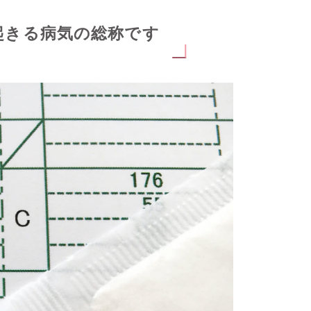
起きる病気の総称です