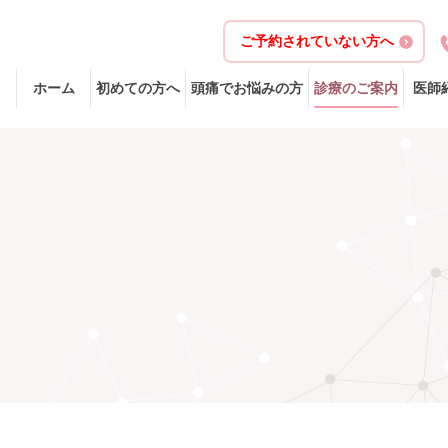
ご予約されていない方へ
ホーム
初めての方へ
頭痛でお悩みの方
診療のご案内
医師