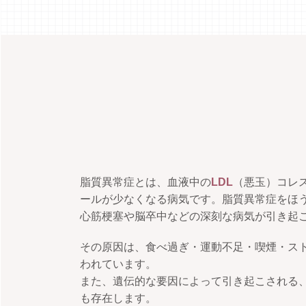
脂質異常症とは、血液中の
LDL
（悪玉）コレ
ールが少なくなる病気です。脂質異常症をほ
心筋梗塞や脳卒中などの深刻な病気が引き起
その原因は、食べ過ぎ・運動不足・喫煙・ス
われています。
また、遺伝的な要因によって引き起こされる
も存在します。