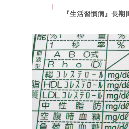
『生活習慣病』長期