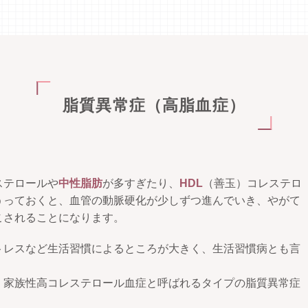
脂質異常症（高脂血症）
ステロールや
中性脂肪
が多すぎたり、
HDL
（善玉）コレステロ
うっておくと、血管の動脈硬化が少しずつ進んでいき、やがて
こされることになります。
トレスなど生活習慣によるところが大きく、生活習慣病とも言
、家族性高コレステロール血症と呼ばれるタイプの脂質異常症