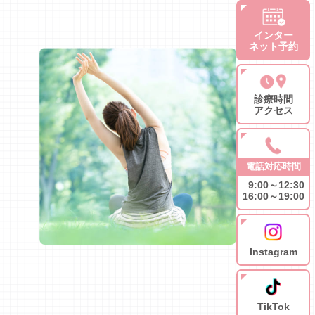
インター
ネット予約
診療時間
アクセス
電話対応時間
9:00～12:30
16:00～19:00
Instagram
TikTok