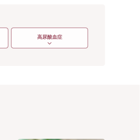
高尿酸血症