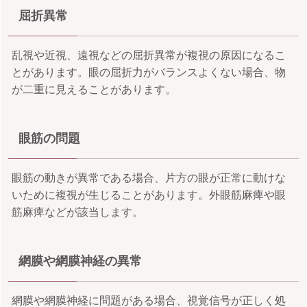
屈折異常
乱視や近視、遠視などの屈折異常が複視の原因になるこ
とがあります。眼の屈折力がバランスよくない場合、物
が二重に見えることがあります。
眼筋の問題
眼筋の動きが異常である場合、片方の眼が正常に動けな
いために複視が生じることがあります。外眼筋麻痺や眼
筋麻痺などが該当します。
網膜や網膜神経の異常
網膜や網膜神経に問題がある場合、視覚信号が正しく処