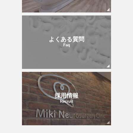
よくある質問
Faq
採用情報
Recruit