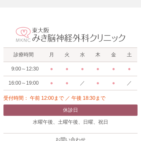
診療時間
月
火
水
木
金
土
9:00～12:30
●
●
●
●
●
●
16:00～19:00
●
●
／
●
●
／
受付時間： 午前 12:00まで ／ 午後 18:30まで
休診日
水曜午後、土曜午後、日曜、祝日
お問い合わせ