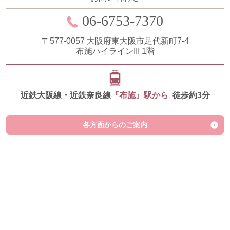
06-6753-7370
〒577-0057
大阪府東大阪市足代新町7-4
布施ハイラインIII 1階
近鉄大阪線・近鉄奈良線
『布施』駅から
徒歩約3分
各方面からのご案内