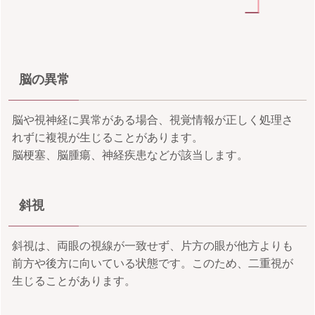
脳の異常
脳や視神経に異常がある場合、視覚情報が正しく処理さ
れずに複視が生じることがあります。
脳梗塞、脳腫瘍、神経疾患などが該当します。
斜視
斜視は、両眼の視線が一致せず、片方の眼が他方よりも
前方や後方に向いている状態です。このため、二重視が
生じることがあります。