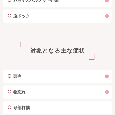
赤ちゃんヘルメット外来
脳ドック
対象となる主な症状
頭痛
物忘れ
頭部打撲