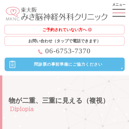
ご予約されていない方へ
お問い合わせ（タップで電話できます）
06-6753-7370
問診票の
事前準備に
ご協力ください
物が二重、三重に見える（複視）