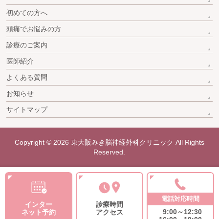
初めての方へ
頭痛でお悩みの方
診療のご案内
医師紹介
よくある質問
お知らせ
サイトマップ
Copyright © 2026
東大阪みき脳神経外科クリニック
All Rights
Reserved.
電話対応時間
インター
診療時間
9:00～12:30
ネット予約
アクセス