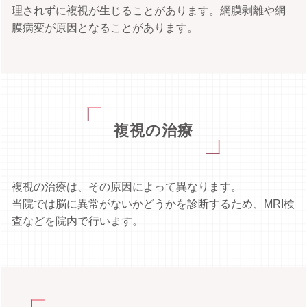
理されずに複視が生じることがあります。網膜剥離や網
膜病変が原因となることがあります。
複視の治療
複視の治療は、その原因によって異なります。
当院では脳に異常がないかどうかを診断するため、MRI検
査などを院内で行います。