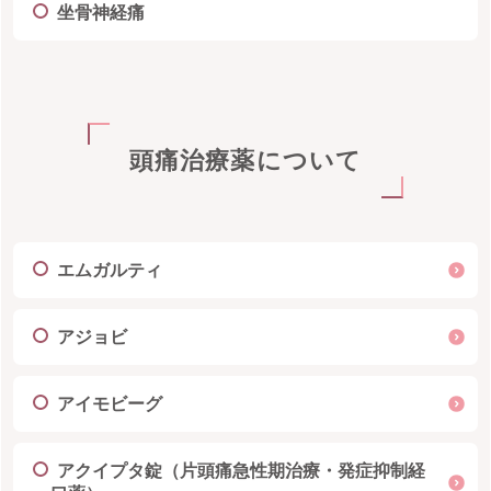
坐骨神経痛
頭痛治療薬について
エムガルティ
アジョビ
アイモビーグ
アクイプタ錠（片頭痛急性期治療・発症抑制経