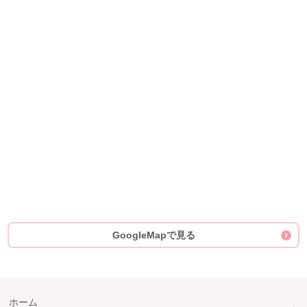
GoogleMapで見る
ホーム