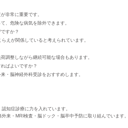
査が非常に重要です。
って、危険な病気を除外できます。
ぜですか？
こらえが関係していると考えられています。
負荷調整しながら継続可能な場合もあります。
すればよいですか？
外来・脳神経外科受診をおすすめします。
・認知症診療に力を入れています。
外来・MRI検査・脳ドック・脳卒中予防に取り組んでいます