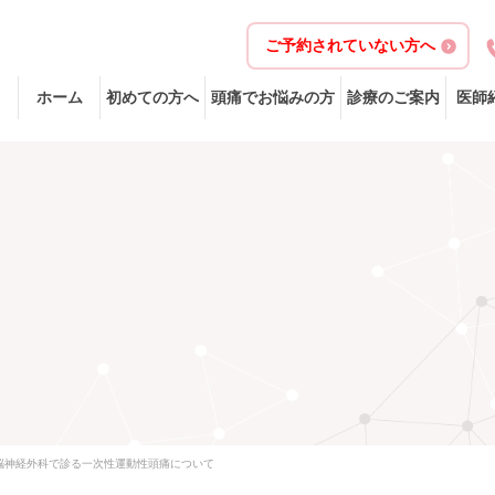
ご予約されていない方へ
ホーム
初めての方へ
頭痛でお悩みの方
診療のご案内
医師
脳神経外科で診る一次性運動性頭痛について