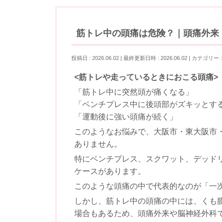
筋トレ中の頭痛は危険？｜頭痛外来
投稿日 : 2026.06.02
最終更新日時 : 2026.06.02
カテゴリー 
<筋トレや走っているときにおこる頭痛>
「筋トレ中に突然頭が痛くなる」
「ベンチプレス中に後頭部がズキッとす
「運動後に強い頭痛が続く」
このようなお悩みで、大阪市・東大阪市
ありません。
特にベンチプレス、スクワット、デッド
ケースがあります。
このような頭痛の中で代表的なのが「一
しかし、筋トレ中の頭痛の中には、くも
場合もあるため、頭痛外来や脳神経外科で