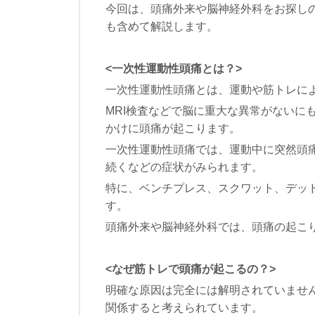
今回は、頭痛外来や脳神経外科をお探しの
も含めて解説します。
<一次性運動性頭痛とは？>
一次性運動性頭痛とは、運動や筋トレに
MRI検査などで脳に重大な異常がないに
かけに頭痛が起こります。
一次性運動性頭痛では、運動中に突然頭
続くなどの症状がみられます。
特に、ベンチプレス、スクワット、デッ
す。
頭痛外来や脳神経外科では、頭痛の起こ
<なぜ筋トレで頭痛が起こるの？>
明確な原因は完全には解明されていませ
関係すると考えられています。