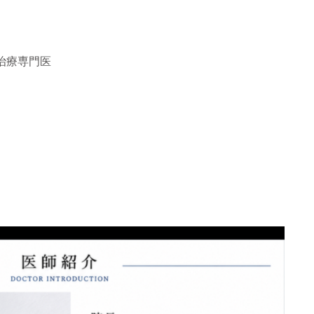
治療専門医