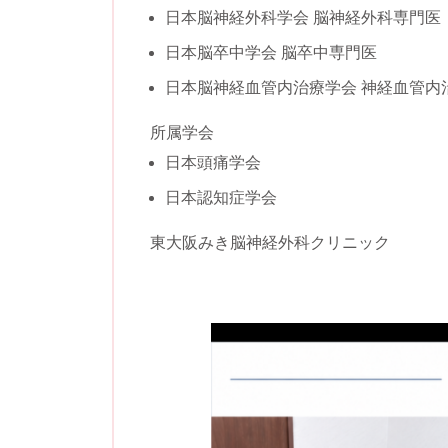
日本脳神経外科学会 脳神経外科専門医
日本脳卒中学会 脳卒中専門医
日本脳神経血管内治療学会 神経血管内
所属学会
日本頭痛学会
日本認知症学会
東大阪みき脳神経外科クリニック