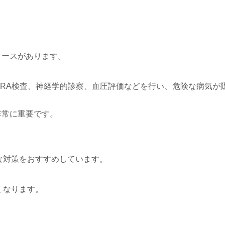
ケースがあります。
MRA検査、神経学的診察、血圧評価などを行い、危険な病気が
非常に重要です。
な対策をおすすめしています。
くなります。