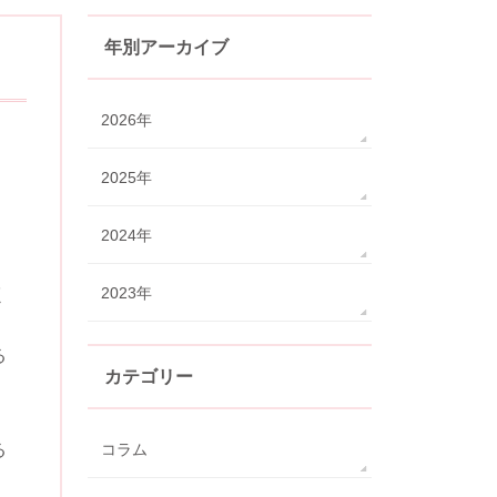
年別アーカイブ
2026年
2025年
2024年
2023年
く
る
カテゴリー
る
コラム