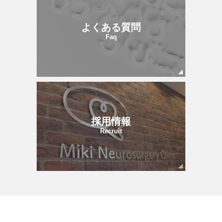
よくある質問
Faq
採用情報
Recruit