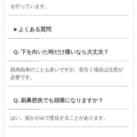
を行っています。
■ よくある質問
Q. 下を向いた時だけ痛いなら大丈夫？
筋肉由来のことも多いですが、長引く場合は注意が
必要です。
Q. 副鼻腔炎でも頭痛になりますか？
はい。前かがみで悪化することがあります。