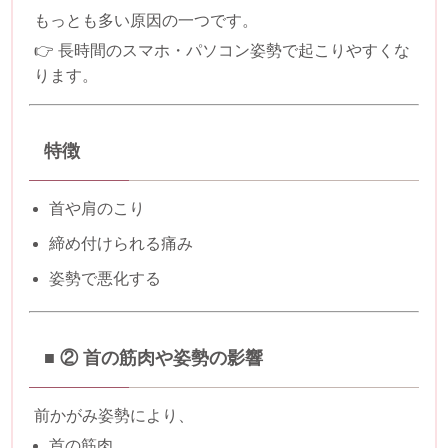
もっとも多い原因の一つです。
👉 長時間のスマホ・パソコン姿勢で起こりやすくな
ります。
特徴
首や肩のこり
締め付けられる痛み
姿勢で悪化する
■ ② 首の筋肉や姿勢の影響
前かがみ姿勢により、
首の筋肉