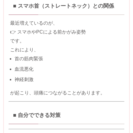
■ スマホ首（ストレートネック）との関係
最近増えているのが、
👉 スマホやPCによる前かがみ姿勢
です。
これにより、
首の筋肉緊張
血流悪化
神経刺激
が起こり、頭痛につながることがあります。
■ 自分でできる対策