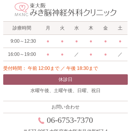
診療時間
月
火
水
木
金
土
9:00～12:30
●
●
●
●
●
●
16:00～19:00
●
●
／
●
●
／
受付時間： 午前 12:00まで ／ 午後 18:30まで
休診日
水曜午後、土曜午後、日曜、祝日
お問い合わせ
06-6753-7370