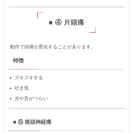
■ ④
片頭痛
動作で頭痛が悪化することがあります。
特徴
ズキズキする
吐き気
光や音がつらい
■ ⑤
後頭神経痛