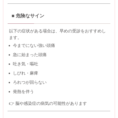
■ 危険なサイン
以下の症状がある場合は、早めの受診をおすすめし
ます。
今までにない強い頭痛
急に始まった頭痛
吐き気・嘔吐
しびれ・麻痺
ろれつが回らない
発熱を伴う
👉 脳や感染症の病気の可能性があります