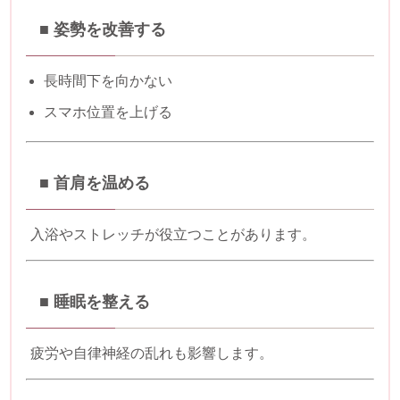
■ 姿勢を改善する
長時間下を向かない
スマホ位置を上げる
■ 首肩を温める
入浴やストレッチが役立つことがあります。
■ 睡眠を整える
疲労や自律神経の乱れも影響します。