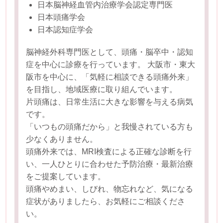
日本脳神経血管内治療学会認定専門医
日本頭痛学会
日本認知症学会
脳神経外科専門医として、頭痛・脳卒中・認知
症を中心に診療を行っています。 大阪市・東大
阪市を中心に、「気軽に相談できる頭痛外来」
を目指し、地域医療に取り組んでいます。
片頭痛は、日常生活に大きな影響を与える病気
です。
「いつもの頭痛だから」と我慢されている方も
少なくありません。
頭痛外来では、MRI検査による正確な診断を行
い、一人ひとりに合わせた予防治療・最新治療
をご提案しています。
頭痛やめまい、しびれ、物忘れなど、気になる
症状がありましたら、お気軽にご相談くださ
い。