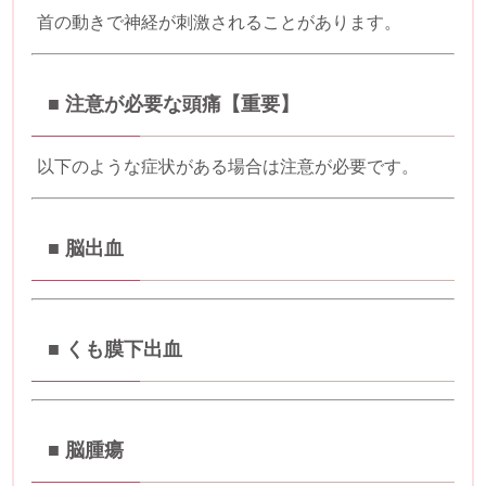
首の動きで神経が刺激されることがあります。
■ 注意が必要な頭痛【重要】
以下のような症状がある場合は注意が必要です。
■
脳出血
■
くも膜下出血
■
脳腫瘍