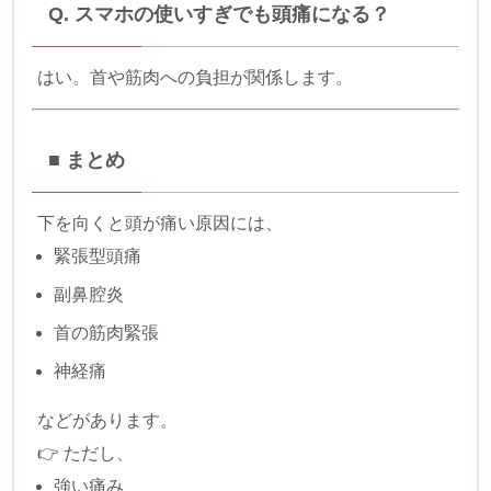
Q. スマホの使いすぎでも頭痛になる？
はい。首や筋肉への負担が関係します。
■ まとめ
下を向くと頭が痛い原因には、
緊張型頭痛
副鼻腔炎
首の筋肉緊張
神経痛
などがあります。
👉 ただし、
強い痛み