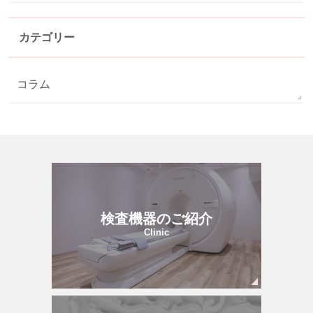
カテゴリー
コラム
検査機器のご紹介
Clinic