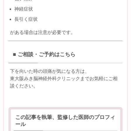
神経症状
長引く症状
がある場合は注意が必要です。
■ ご相談・ご予約はこちら
下を向いた時の頭痛が気になる方は、
東大阪みき脳神経外科クリニックまでお気軽にご相
談ください。
この記事を執筆、監修した医師のプロフィ
ール