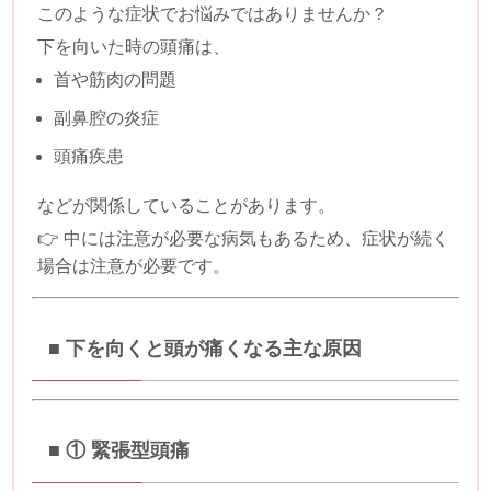
このような症状でお悩みではありませんか？
下を向いた時の頭痛は、
首や筋肉の問題
副鼻腔の炎症
頭痛疾患
などが関係していることがあります。
👉 中には注意が必要な病気もあるため、症状が続く
場合は注意が必要です。
■ 下を向くと頭が痛くなる主な原因
■ ① 緊張型頭痛