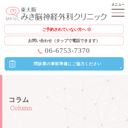
ご予約されていない方へ
お問い合わせ（タップで電話できます）
06-6753-7370
問診票の
事前準備に
ご協力ください
コラム