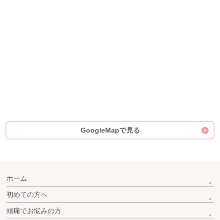
GoogleMapで見る
ホーム
初めての方へ
頭痛でお悩みの方