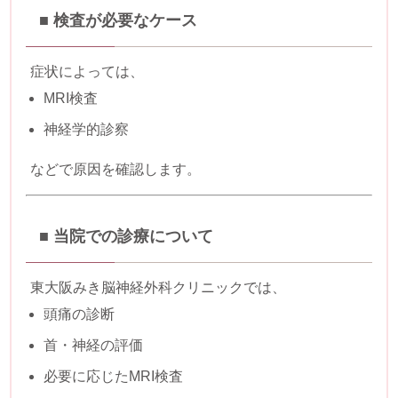
■ 検査が必要なケース
症状によっては、
MRI検査
神経学的診察
などで原因を確認します。
■ 当院での診療について
東大阪みき脳神経外科クリニックでは、
頭痛の診断
首・神経の評価
必要に応じたMRI検査