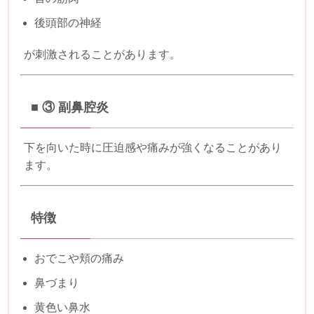
後頭部の神経
が刺激されることがあります。
■ ③
副鼻腔炎
下を向いた時に圧迫感や痛みが強くなることがあり
ます。
特徴
おでこや頬の痛み
鼻づまり
黄色い鼻水