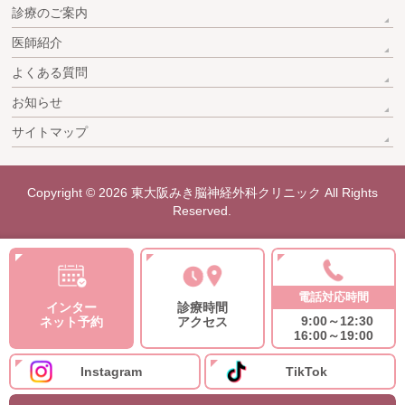
診療のご案内
医師紹介
よくある質問
お知らせ
サイトマップ
Copyright © 2026
東大阪みき脳神経外科クリニック
All Rights
Reserved.
電話対応時間
インター
診療時間
9:00～12:30
ネット予約
アクセス
16:00～19:00
Instagram
TikTok