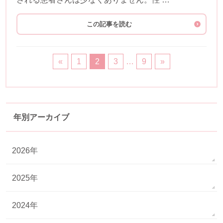
この記事を読む
«
1
2
3
…
9
»
年別アーカイブ
2026年
2025年
2024年