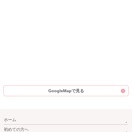
GoogleMapで見る
ホーム
初めての方へ