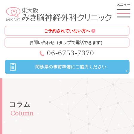
ご予約されていない方へ
お問い合わせ（タップで電話できます）
06-6753-7370
問診票の
事前準備に
ご協力ください
コラム