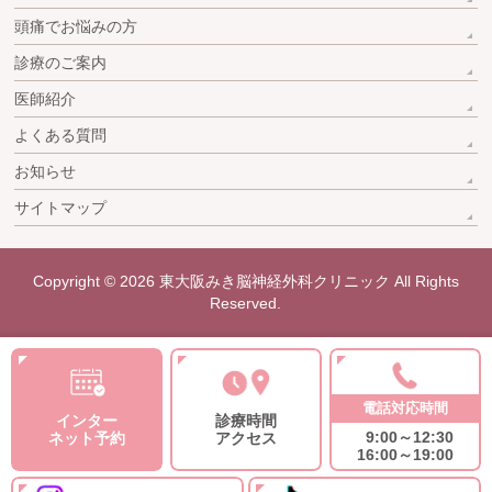
頭痛でお悩みの方
診療のご案内
医師紹介
よくある質問
お知らせ
サイトマップ
Copyright © 2026
東大阪みき脳神経外科クリニック
All Rights
Reserved.
電話対応時間
インター
診療時間
9:00～12:30
ネット予約
アクセス
16:00～19:00