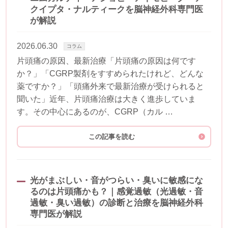
クイプタ・ナルティークを脳神経外科専門医
が解説
2026.06.30
コラム
片頭痛の原因、最新治療「片頭痛の原因は何です
か？」「CGRP製剤をすすめられたけれど、どんな
薬ですか？」「頭痛外来で最新治療が受けられると
聞いた」近年、片頭痛治療は大きく進歩していま
す。その中心にあるのが、CGRP（カル …
この記事を読む
光がまぶしい・音がつらい・臭いに敏感にな
るのは片頭痛かも？｜感覚過敏（光過敏・音
過敏・臭い過敏）の診断と治療を脳神経外科
専門医が解説