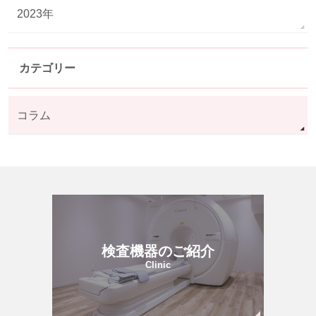
2023年
カテゴリー
コラム
検査機器のご紹介
Clinic