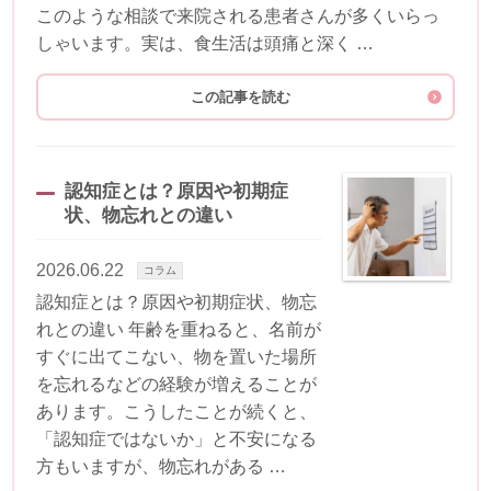
このような相談で来院される患者さんが多くいらっ
しゃいます。実は、食生活は頭痛と深く …
この記事を読む
認知症とは？原因や初期症
状、物忘れとの違い
2026.06.22
コラム
認知症とは？原因や初期症状、物忘
れとの違い 年齢を重ねると、名前が
すぐに出てこない、物を置いた場所
を忘れるなどの経験が増えることが
あります。こうしたことが続くと、
「認知症ではないか」と不安になる
方もいますが、物忘れがある …