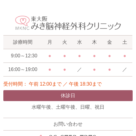
診療時間
月
火
水
木
金
土
9:00～12:30
●
●
●
●
●
●
16:00～19:00
●
●
／
●
●
／
受付時間： 午前 12:00まで ／ 午後 18:30まで
休診日
水曜午後、土曜午後、日曜、祝日
お問い合わせ