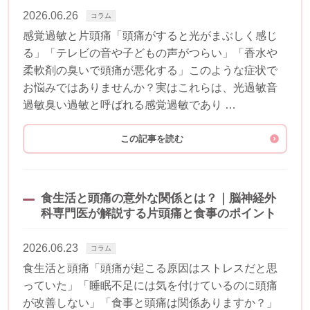
2026.06.26
コラム
感覚過敏と片頭痛「頭痛がすると光がまぶしく感じ
る」「テレビの音や子どもの声がつらい」「香水や
柔軟剤の臭いで頭痛が悪化する」このような症状で
お悩みではありませんか？実はこれらは、光過敏音
過敏臭い過敏と呼ばれる感覚過敏であり …
この記事を読む
食生活と頭痛の意外な関係とは？｜脳神経外
科専門医が解説する片頭痛と食事のポイント
2026.06.23
コラム
食生活と頭痛「頭痛が起こる原因はストレスだと思
っていた」「睡眠不足には気を付けているのに頭痛
が改善しない」「食事と頭痛は関係ありますか？」