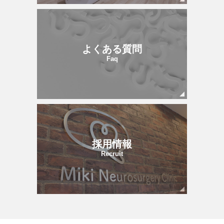
よくある質問
Faq
採用情報
Recruit