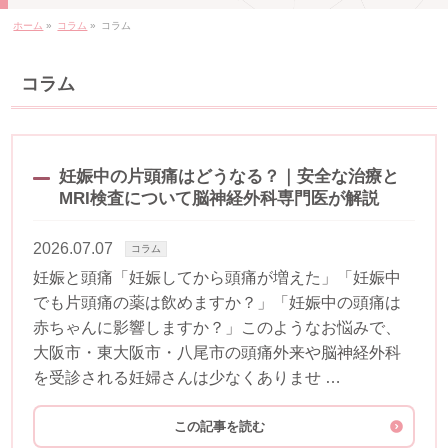
ホーム
»
コラム
»
コラム
コラム
妊娠中の片頭痛はどうなる？｜安全な治療と
MRI検査について脳神経外科専門医が解説
2026.07.07
コラム
妊娠と頭痛「妊娠してから頭痛が増えた」「妊娠中
でも片頭痛の薬は飲めますか？」「妊娠中の頭痛は
赤ちゃんに影響しますか？」このようなお悩みで、
大阪市・東大阪市・八尾市の頭痛外来や脳神経外科
を受診される妊婦さんは少なくありませ …
この記事を読む